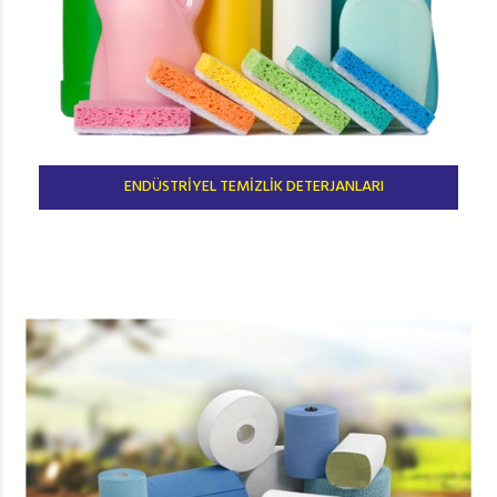
ENDÜSTRİYEL TEMİZLİK DETERJANLARI