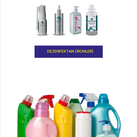
DEZENFEKTAN ÜRÜNLERİ