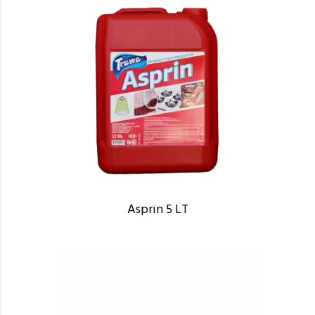
Asprin 5 LT