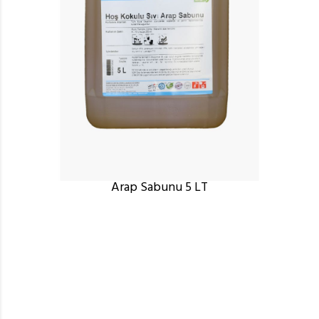
Arap Sabunu 5 LT