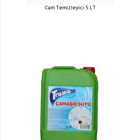
Cam Temizleyici 5 LT