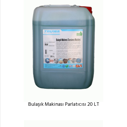
Bulaşık Makinası Parlatıcısı 20 LT