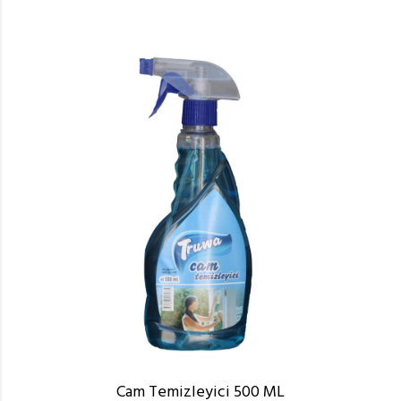
Cam Temizleyici 500 ML