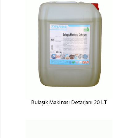
Bulaşık Makinası Detarjanı 20 LT