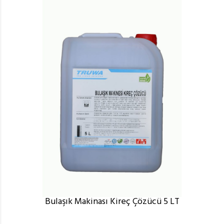
Bulaşık Makinası Kireç Çözücü 5 LT