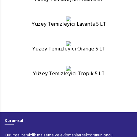
Yüzey Temizleyici Lavanta 5 LT
Yüzey Temizleyici Orange 5 LT
Yüzey Temizleyici Tropik 5 LT
Kurumsal
Kurumsal temizlik malzeme ve ekipmanları sektörünün öncü